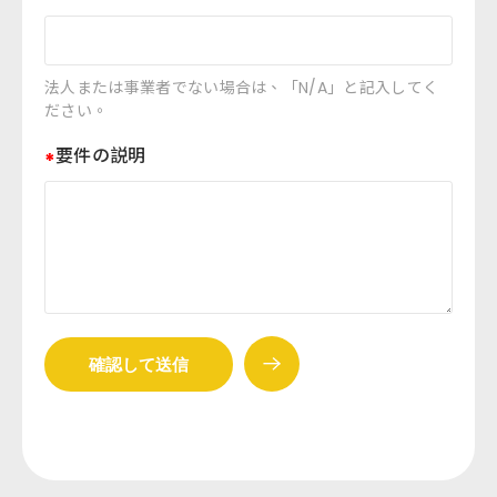
法人または事業者でない場合は、「N/A」と記入してく
ださい。
要件の説明
確認して送信