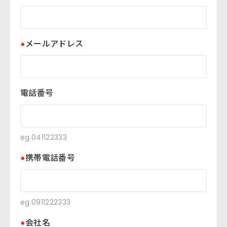
メールアドレス
電話番号
eg.041122333
携帯電話番号
eg.0911222333
会社名