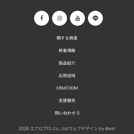
関する舜堡
新着情報
製品紹介
应用领域
OEM/ODM
支援服务
問い合わせ
0
2026
エアロプロ
Co., Ltd.
ウェブデザイン
by
iBest