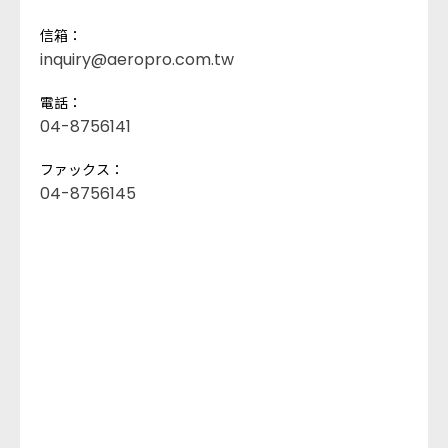
信箱：
inquiry@aeropro.com.tw
電話：
04-8756141
ファックス：
04-8756145