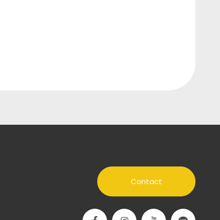
Contact