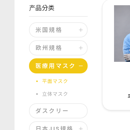
产品分类
米国規格
欧州規格
医療用マスク
平面マスク
立体マスク
ダスクリー
日本JIS規格