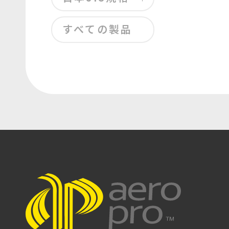
すべての製品