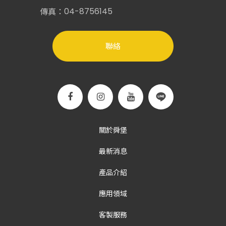
04-8756145
傳真：
聯絡
關於舜堡
最新消息
產品介紹
應用領域
客製服務