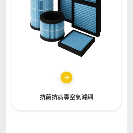
抗菌抗病毒空氣濾網