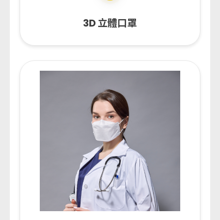
3D 立體口罩