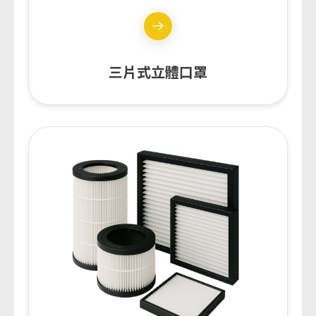
三片式立體口罩