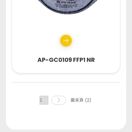
AP-GC0109 FFP1 NR
最末頁 (2)