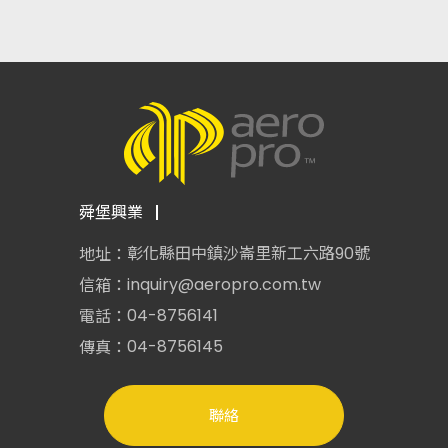
舜堡興業
彰化縣田中鎮沙崙里新工六路90號
地址：
inquiry@aeropro.com.tw
信箱：
04-8756141
電話：
04-8756145
傳真：
聯絡