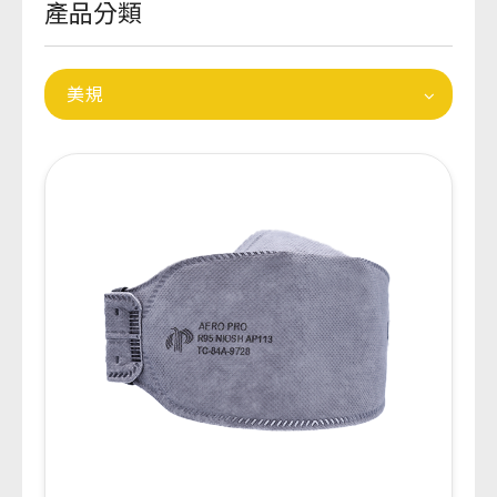
產品分類
美規