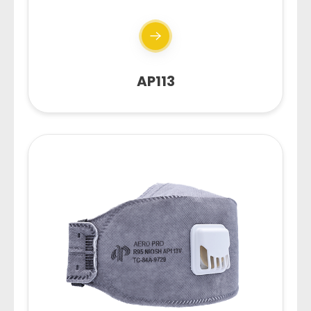
AP113