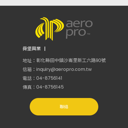
舜堡興業
彰化縣田中鎮沙崙里新工六路90號
地址：
inquiry@aeropro.com.tw
信箱：
04-8756141
電話：
04-8756145
傳真：
聯絡